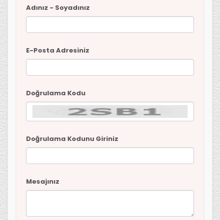
Adınız - Soyadınız
E-Posta Adresiniz
Doğrulama Kodu
Doğrulama Kodunu Giriniz
Mesajınız