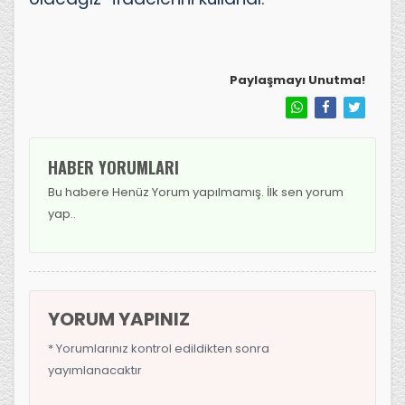
Paylaşmayı Unutma!
HABER YORUMLARI
Bu habere Henüz Yorum yapılmamış. İlk sen yorum
yap..
YORUM YAPINIZ
* Yorumlarınız kontrol edildikten sonra
yayımlanacaktır