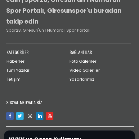
Spor Portalı, Giresunspor'u buradan
takip edin
Spor28, Giresun'un 1 Numaralı Spor Portalı
KATEGORİLER
BAĞLANTILAR
Haberler
Foto Galeriler
Tüm Yazılar
Video Galeriler
İletişim
Yazarlarımız
SOSYAL MEDYADA BİZ
İLETİŞİM