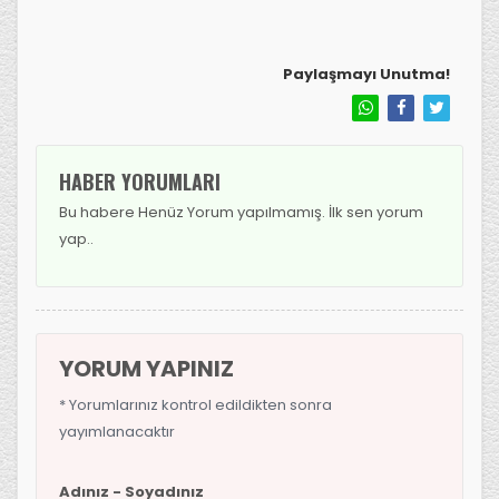
Paylaşmayı Unutma!
HABER YORUMLARI
Bu habere Henüz Yorum yapılmamış. İlk sen yorum
yap..
YORUM YAPINIZ
* Yorumlarınız kontrol edildikten sonra
yayımlanacaktır
Adınız - Soyadınız