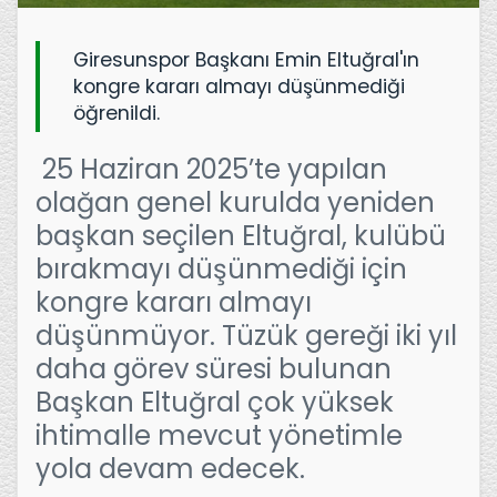
Giresunspor Başkanı Emin Eltuğral'ın
kongre kararı almayı düşünmediği
öğrenildi.
25 Haziran 2025’te yapılan
olağan genel kurulda yeniden
başkan seçilen Eltuğral, kulübü
bırakmayı düşünmediği için
kongre kararı almayı
düşünmüyor. Tüzük gereği iki yıl
daha görev süresi bulunan
Başkan Eltuğral çok yüksek
ihtimalle mevcut yönetimle
yola devam edecek.