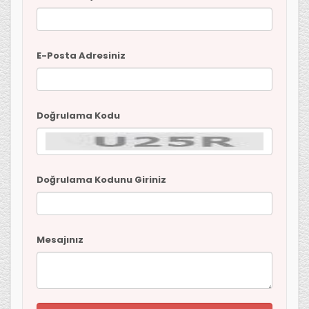
E-Posta Adresiniz
Doğrulama Kodu
Doğrulama Kodunu Giriniz
Mesajınız