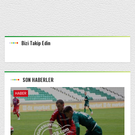
Bizi Takip Edin
SON HABERLER
HABER