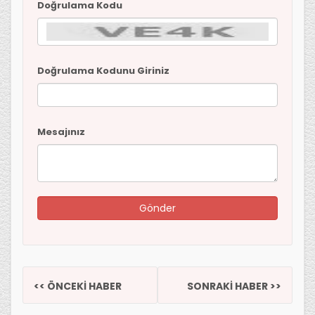
Doğrulama Kodu
Doğrulama Kodunu Giriniz
Mesajınız
<< ÖNCEKİ HABER
SONRAKİ HABER >>