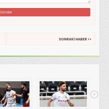
SONRAKİ HABER >>