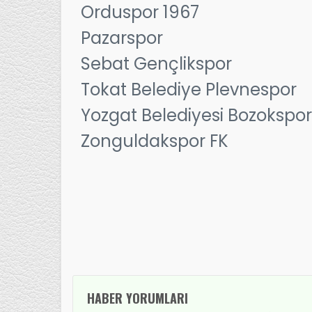
Orduspor 1967
Pazarspor
Sebat Gençlikspor
Tokat Belediye Plevnespor
Yozgat Belediyesi Bozokspor
Zonguldakspor FK
HABER YORUMLARI