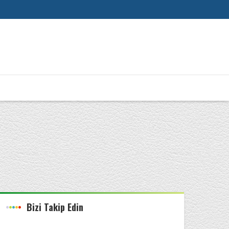
Bizi Takip Edin