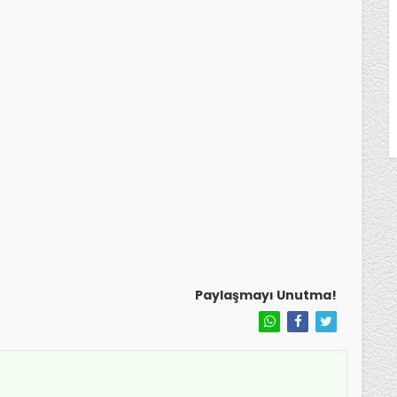
Paylaşmayı Unutma!