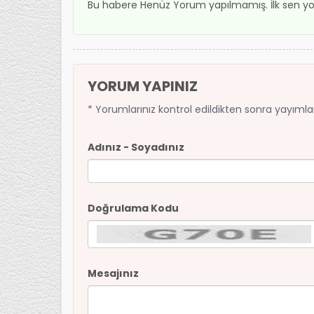
Bu habere Henüz Yorum yapılmamış. İlk sen yo
YORUM YAPINIZ
* Yorumlarınız kontrol edildikten sonra yayıml
Adınız - Soyadınız
Doğrulama Kodu
Mesajınız