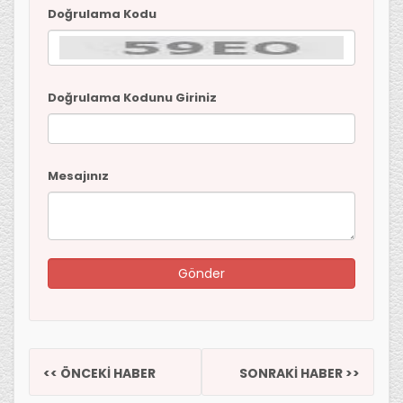
Doğrulama Kodu
Doğrulama Kodunu Giriniz
Mesajınız
<< ÖNCEKİ HABER
SONRAKİ HABER >>