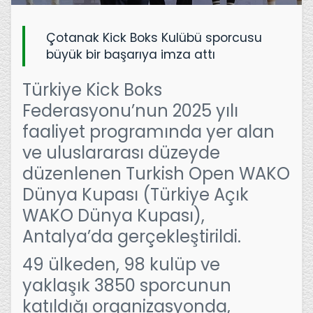
Çotanak Kick Boks Kulübü sporcusu
büyük bir başarıya imza attı
Türkiye Kick Boks
Federasyonu’nun 2025 yılı
faaliyet programında yer alan
ve uluslararası düzeyde
düzenlenen Turkish Open WAKO
Dünya Kupası (Türkiye Açık
WAKO Dünya Kupası),
Antalya’da gerçekleştirildi.
49 ülkeden, 98 kulüp ve
yaklaşık 3850 sporcunun
katıldığı organizasyonda,