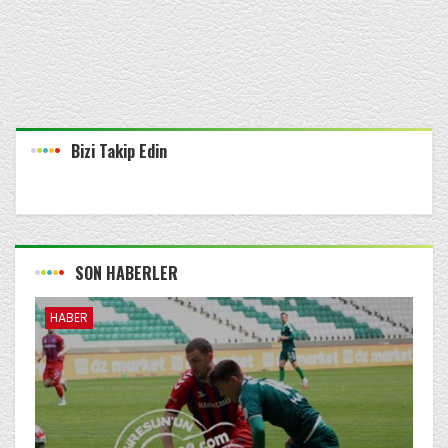
Bizi Takip Edin
SON HABERLER
HABER