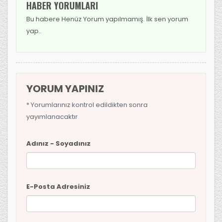
HABER YORUMLARI
Bu habere Henüz Yorum yapılmamış. İlk sen yorum
yap..
YORUM YAPINIZ
* Yorumlarınız kontrol edildikten sonra
yayımlanacaktır
Adınız - Soyadınız
E-Posta Adresiniz