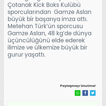
Çotanak Kick Boks Kulübü
sporcularından Gamze Aslan
büyük bir başarıya imza attı.
Metehan Türk’ün sporcusu
Gamze Aslan, 48 kg’de dünya
üçüncülüğünü elde ederek
ilimize ve ülkemize büyük bir
gurur yaşattı.
Paylaşmayı Unutma!