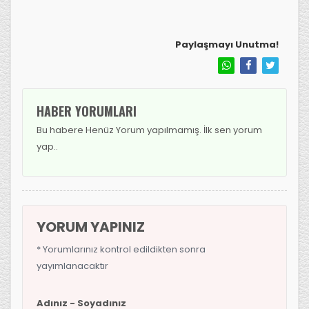
Paylaşmayı Unutma!
HABER YORUMLARI
Bu habere Henüz Yorum yapılmamış. İlk sen yorum
yap..
YORUM YAPINIZ
* Yorumlarınız kontrol edildikten sonra
yayımlanacaktır
Adınız - Soyadınız