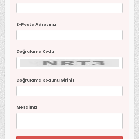
E-Posta Adresiniz
Doğrulama Kodu
Doğrulama Kodunu Giriniz
Mesajınız